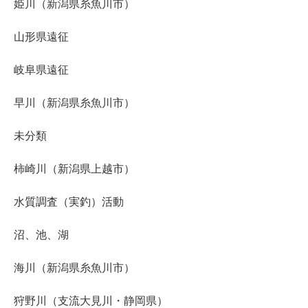
姫川（新潟県糸魚川市）
山形県遠征
岐阜県遠征
早川（新潟県糸魚川市）
未分類
柿崎川（新潟県上越市）
水質調査（実釣）活動
沼、池、湖
海川（新潟県糸魚川市）
狩野川（支流大見川・静岡県）