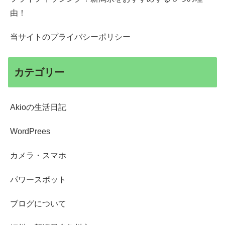
由！
当サイトのプライバシーポリシー
カテゴリー
Akioの生活日記
WordPrees
カメラ・スマホ
パワースポット
ブログについて